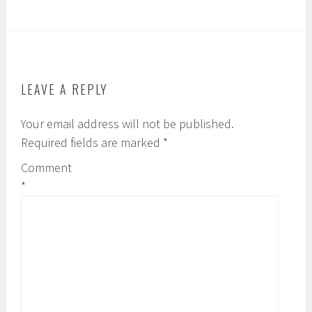
LEAVE A REPLY
Your email address will not be published.
Required fields are marked
*
Comment
*