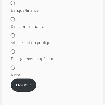
Banque/finance
Direction financière
Administration publique
Enseignement supérieur
Autre
ENVOYER