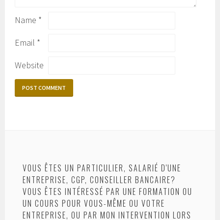
Name
*
Email
*
Website
VOUS ÊTES UN PARTICULIER, SALARIÉ D'UNE
ENTREPRISE, CGP, CONSEILLER BANCAIRE?
VOUS ÊTES INTÉRESSÉ PAR UNE FORMATION OU
UN COURS POUR VOUS-MÊME OU VOTRE
ENTREPRISE, OU PAR MON INTERVENTION LORS