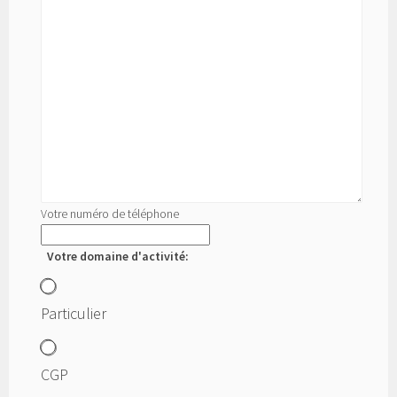
Votre numéro de téléphone
Votre domaine d'activité:
Particulier
CGP