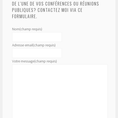
DE L’UNE DE VOS CONFÉRENCES OU RÉUNIONS
PUBLIQUES? CONTACTEZ MOI VIA CE
FORMULAIRE.
Nom
(champ requis)
Adresse email
(champ requis)
Votre message
(champ requis)