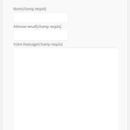
Nom
(champ requis)
Adresse email
(champ requis)
Votre message
(champ requis)