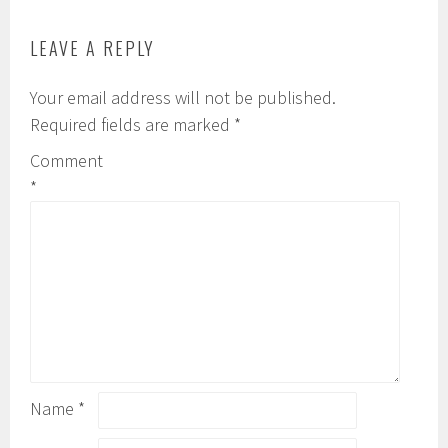
LEAVE A REPLY
Your email address will not be published.
Required fields are marked
*
Comment
*
Name
*