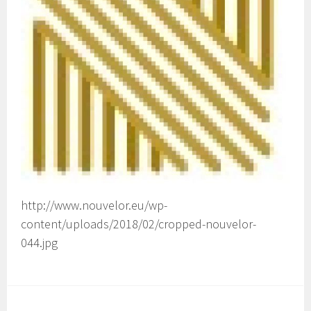
http://www.nouvelor.eu/wp-
content/uploads/2018/02/cropped-nouvelor-
044.jpg