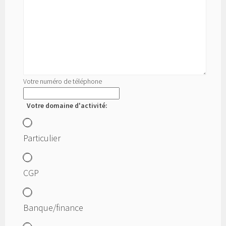
Votre numéro de téléphone
Votre domaine d'activité:
Particulier
CGP
Banque/finance