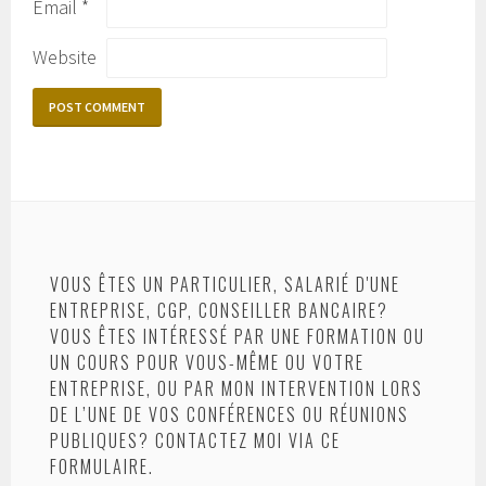
Email
*
Website
VOUS ÊTES UN PARTICULIER, SALARIÉ D'UNE
ENTREPRISE, CGP, CONSEILLER BANCAIRE?
VOUS ÊTES INTÉRESSÉ PAR UNE FORMATION OU
UN COURS POUR VOUS-MÊME OU VOTRE
ENTREPRISE, OU PAR MON INTERVENTION LORS
DE L’UNE DE VOS CONFÉRENCES OU RÉUNIONS
PUBLIQUES? CONTACTEZ MOI VIA CE
FORMULAIRE.