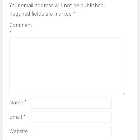
Your email address will not be published.
Required fields are marked
*
Comment
*
Name
*
Email
*
Website