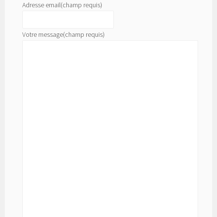
Adresse email
(champ requis)
Votre message
(champ requis)