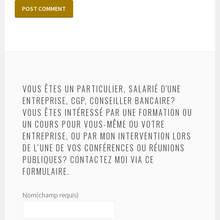
VOUS ÊTES UN PARTICULIER, SALARIÉ D'UNE
ENTREPRISE, CGP, CONSEILLER BANCAIRE?
VOUS ÊTES INTÉRESSÉ PAR UNE FORMATION OU
UN COURS POUR VOUS-MÊME OU VOTRE
ENTREPRISE, OU PAR MON INTERVENTION LORS
DE L’UNE DE VOS CONFÉRENCES OU RÉUNIONS
PUBLIQUES? CONTACTEZ MOI VIA CE
FORMULAIRE.
Nom
(champ requis)