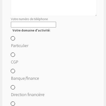
Votre numéro de téléphone
Votre domaine d'activité:
Particulier
CGP
Banque/finance
Direction financière