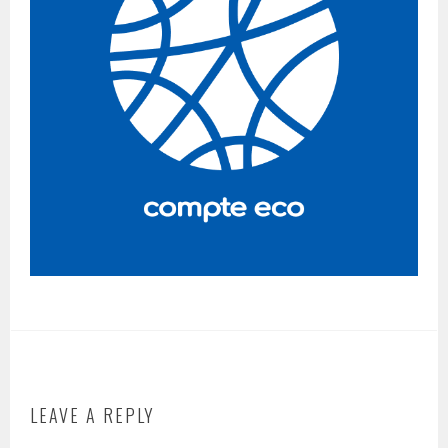
LEAVE A REPLY